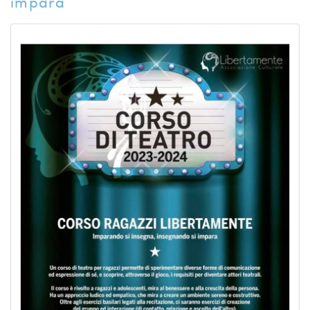
impara