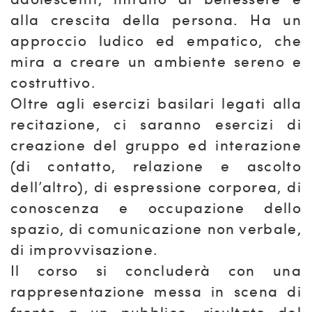
alla crescita della persona. Ha un
approccio ludico ed empatico, che
mira a creare un ambiente sereno e
costruttivo.
Oltre agli esercizi basilari legati alla
recitazione, ci saranno esercizi di
creazione del gruppo ed interazione
(di contatto, relazione e ascolto
dell’altro), di espressione corporea, di
conoscenza e occupazione dello
spazio, di comunicazione non verbale,
di improvvisazione.
Il corso si concluderà con una
rappresentazione messa in scena di
fronte a un pubblico, risultato del