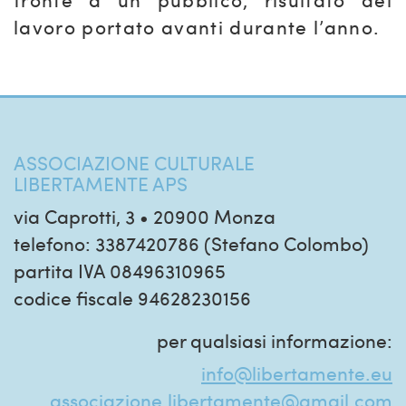
lavoro portato avanti durante l’anno.
ASSOCIAZIONE CULTURALE
LIBERTAMENTE APS
via Caprotti, 3 • 20900 Monza
telefono: 3387420786 (Stefano Colombo)
partita IVA 08496310965
codice fiscale 94628230156
per qualsiasi informazione:
info@libertamente.eu
associazione.libertamente@gmail.com