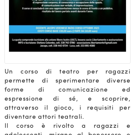
Un corso di teatro per ragazzi
permette di sperimentare diverse
forme di comunicazione ed
espressione di sé, e scoprire,
attraverso il gioco, i requisiti per
diventare attori teatrali.
Il corso è rivolto a ragazzi e
adolescenti, mirano al benessere e