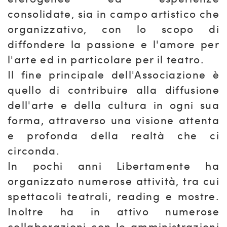
consolidate, sia in campo artistico che
organizzativo, con lo scopo di
diffondere la passione e l'amore per
l'arte ed in particolare per il teatro.
Il fine principale dell'Associazione è
quello di contribuire alla diffusione
dell'arte e della cultura in ogni sua
forma, attraverso una visione attenta
e profonda della realtà che ci
circonda.
In pochi anni Libertamente ha
organizzato numerose attività, tra cui
spettacoli teatrali, reading e mostre.
Inoltre ha in attivo numerose
collaborazioni con le amministrazioni