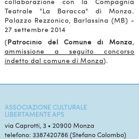
collaborazione con la Compagnia
Teatrale "La Baracca" di Monza.
Palazzo Rezzonico, Barlassina (MB) -
27 settembre 2014
(
Patrocinio del Comune di Monza
,
ammissione a seguito concorso
indetto dal comune di Monza
).
ASSOCIAZIONE CULTURALE
LIBERTAMENTE APS
via Caprotti, 3 • 20900 Monza
telefono: 3387420786 (Stefano Colombo)