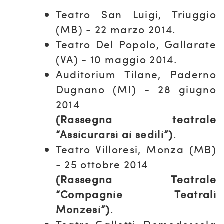
Teatro San Luigi, Triuggio
(MB) - 22 marzo 2014.
Teatro Del Popolo, Gallarate
(VA) - 10 maggio 2014.
Auditorium Tilane, Paderno
Dugnano (MI) - 28 giugno
2014
(Rassegna teatrale
“Assicurarsi ai sedili”)
.
Teatro Villoresi, Monza (MB)
- 25 ottobre 2014
(Rassegna Teatrale
“Compagnie Teatrali
Monzesi”)
.