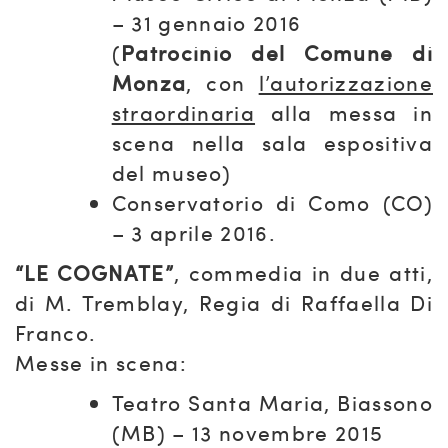
– 31 gennaio 2016
(
Patrocinio del Comune di
Monza
, con
l’autorizzazione
straordinaria
alla messa in
scena nella sala espositiva
del museo)
Conservatorio di Como (CO)
– 3 aprile 2016.
“LE COGNATE”
, commedia in due atti,
di M. Tremblay, Regia di Raffaella Di
Franco.
Messe in scena:
Teatro Santa Maria, Biassono
(MB) – 13 novembre 2015