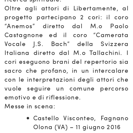
Oltre agli attori di Libertamente, al
progetto partecipano 2 cori: il coro
“Anemos” diretto dal M.o Paolo
Castagnone ed il coro “Camerata
Vocale J.S. Bach” della Svizzera
Italiana diretto dal M.o Tallachini. I
cori eseguono brani del repertorio sia
sacro che profano, in un intercalare
con le interpretazioni degli attori che
vuole seguire un comune percorso
emotivo e di riflessione.
Messe in scena:
Castello Visconteo, Fagnano
Olona (VA) – 11 giugno 2016