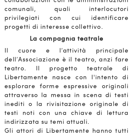
comunali, quali interlocutori
privilegiati con cui identificare
progetti di interesse collettivo.
La compagnia teatrale
Il cuore e l’attività principale
dell’Associazione è il teatro, anzi fare
teatro. Il progetto teatrale di
Libertamente nasce con l'intento di
esplorare forme espressive originali
attraverso la messa in scena di testi
inediti o la rivisitazione originale di
testi noti con una chiave di lettura
indirizzata su temi attuali.
Gli attori di Libertamente hanno tutti