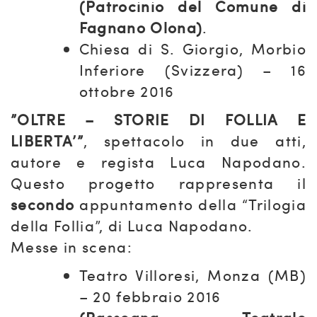
(Patrocinio del Comune di
Fagnano Olona)
.
Chiesa di S. Giorgio, Morbio
Inferiore (Svizzera) – 16
ottobre 2016
”OLTRE – STORIE DI FOLLIA E
LIBERTA’”
, spettacolo in due atti,
autore e regista Luca Napodano.
Questo progetto rappresenta il
secondo
appuntamento della “Trilogia
della Follia”, di Luca Napodano.
Messe in scena:
Teatro Villoresi, Monza (MB)
– 20 febbraio 2016