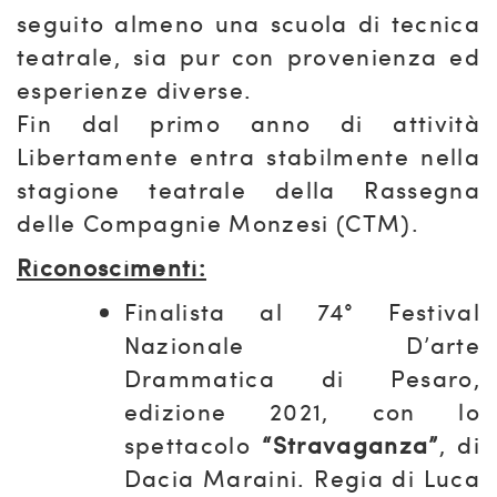
seguito almeno una scuola di tecnica
teatrale, sia pur con provenienza ed
esperienze diverse.
Fin dal primo anno di attività
Libertamente entra stabilmente nella
stagione teatrale della Rassegna
delle Compagnie Monzesi (CTM).
Riconoscimenti:
Finalista al 74° Festival
Nazionale D’arte
Drammatica di Pesaro,
edizione 2021, con lo
spettacolo
“Stravaganza”
, di
Dacia Maraini. Regia di Luca