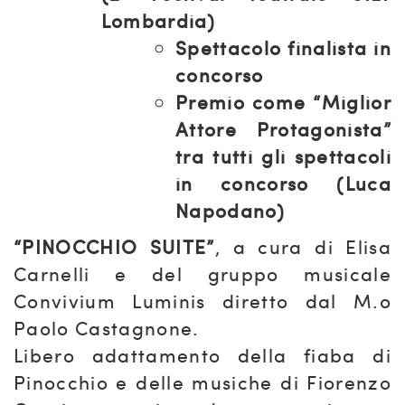
Lombardia)
Spettacolo finalista in
concorso
Premio come “Miglior
Attore Protagonista”
tra tutti gli spettacoli
in concorso (Luca
Napodano)
“PINOCCHIO SUITE”
, a cura di Elisa
Carnelli e del gruppo musicale
Convivium Luminis diretto dal M.o
Paolo Castagnone.
Libero adattamento della fiaba di
Pinocchio e delle musiche di Fiorenzo