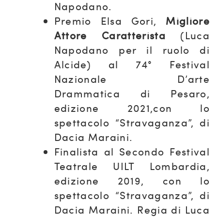
Napodano.
Premio Elsa Gori,
Migliore
Attore Caratterista
(Luca
Napodano per il ruolo di
Alcide) al 74° Festival
Nazionale D’arte
Drammatica di Pesaro,
edizione 2021,con lo
spettacolo “Stravaganza”, di
Dacia Maraini.
Finalista al Secondo Festival
Teatrale UILT Lombardia,
edizione 2019, con lo
spettacolo “Stravaganza”, di
Dacia Maraini. Regia di Luca