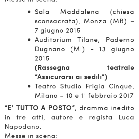
Sala Maddalena (chiesa
sconsacrata), Monza (MB) –
7 giugno 2015
Auditorium Tilane, Paderno
Dugnano (MI) - 13 giugno
2015
(Rassegna teatrale
“Assicurarsi ai sedili”)
Teatro Studio Frigia Cinque,
Milano – 10 e 11 febbraio 2017
“E' TUTTO A POSTO”
, dramma inedito
in tre atti, autore e regista Luca
Napodano.
Messe in scena: