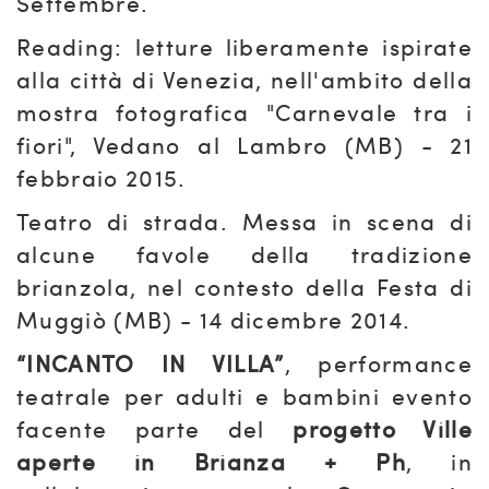
Settembre.
Reading: letture liberamente ispirate
alla città di Venezia, nell'ambito della
mostra fotografica "Carnevale tra i
fiori", Vedano al Lambro (MB) - 21
febbraio 2015.
Teatro di strada. Messa in scena di
alcune favole della tradizione
brianzola, nel contesto della Festa di
Muggiò (MB) - 14 dicembre 2014.
“INCANTO IN VILLA”
, performance
teatrale per adulti e bambini evento
facente parte del
progetto Ville
aperte in Brianza + Ph
, in