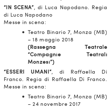
“IN SCENA”
, di Luca Napodano. Regia
di Luca Napodano
Messe in scena:
Teatro Binario 7, Monza (MB)
– 18 maggio 2018
(Rassegna Teatrale
“Compagnie Teatrali
Monzesi”)
“ESSERI UMANI”
, di Raffaella Di
Franco. Regia di Raffaella Di Franco.
Messe in scena:
Teatro Binario 7, Monza (MB)
– 24 novembre 2017