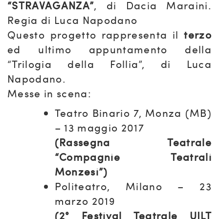
“STRAVAGANZA”
, di Dacia Maraini.
Regia di Luca Napodano
Questo progetto rappresenta il
terzo
ed ultimo appuntamento della
“Trilogia della Follia”, di Luca
Napodano.
Messe in scena:
Teatro Binario 7, Monza (MB)
– 13 maggio 2017
(Rassegna Teatrale
“Compagnie Teatrali
Monzesi”)
Politeatro, Milano – 23
marzo 2019
(2° Festival Teatrale UILT